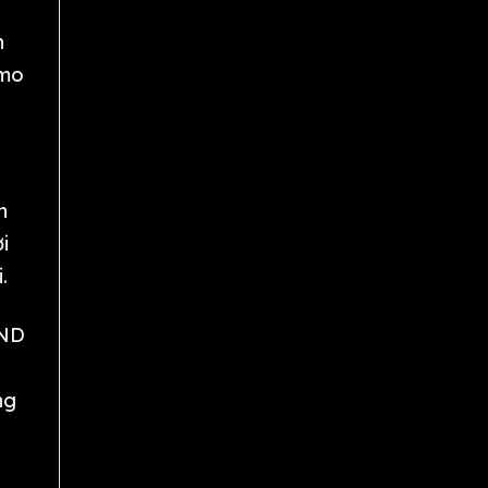
n
omo
h
i
.
VND
ng