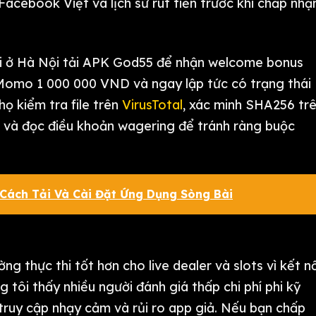
Facebook Việt và lịch sử rút tiền trước khi chấp nhậ
i ở Hà Nội tải APK God55 để nhận welcome bonus
Momo 1 000 000 VND và ngay lập tức có trạng thái
 họ kiểm tra file trên
VirusTotal
, xác minh SHA256 tr
 và đọc điều khoản wagering để tránh ràng buộc
 Cách Tải Và Cài Đặt Ứng Dụng Sòng Bài
ng thực thi tốt hơn cho live dealer và slots vì kết nố
g tôi thấy nhiều người đánh giá thấp chi phí phi kỹ
truy cập nhạy cảm và rủi ro app giả. Nếu bạn chấp