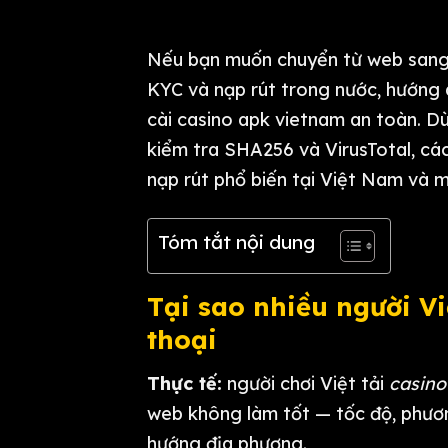
Nếu bạn muốn chuyển từ web sang 
KYC và nạp rút trong nước, hướng d
cài casino apk vietnam an toàn. Dùn
kiểm tra SHA256 và VirusTotal, các
nạp rút phổ biến tại Việt Nam và mẹ
Tóm tắt nội dung
Tại sao nhiều người Vi
thoại
Thực tế:
người chơi Việt tải
casino
web không làm tốt — tốc độ, phươn
hướng địa phương.