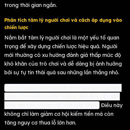
trong thời gian ngắn.
Phân tích tâm lý người chơi và cách áp dụng vào
chiến lược
Nắm bắt tâm lý người chơi là một yếu tố quan
trọng để xây dựng chiến lược hiệu quả. Người
mới thường có xu hướng đánh giá thấp mức độ
khó khăn của trò chơi và dễ dàng bị ảnh hưởng
bởi sự tự tin thái quá sau những lần thắng nhỏ.
Đa số người chơi thường đánh giá quá cao khả
năng của mình sau khi thắng, dẫn đến việc đặt
cược lớn hơn trong các ván tiếp theo.
Điều này
không chỉ làm giảm cơ hội kiếm tiền mà còn
tăng nguy cơ thua lỗ lớn hơn.