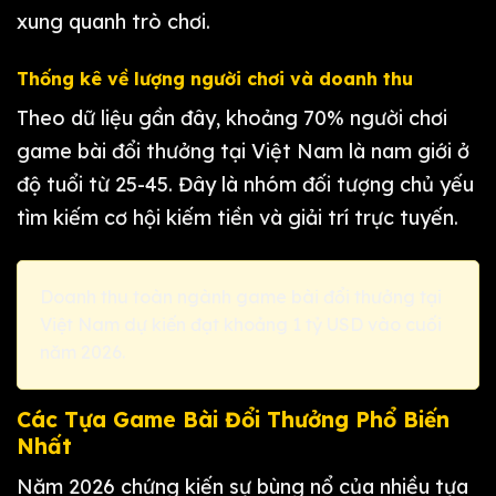
xung quanh trò chơi.
Thống kê về lượng người chơi và doanh thu
Theo dữ liệu gần đây, khoảng 70% người chơi
game bài đổi thưởng tại Việt Nam là nam giới ở
độ tuổi từ 25-45. Đây là nhóm đối tượng chủ yếu
tìm kiếm cơ hội kiếm tiền và giải trí trực tuyến.
Doanh thu toàn ngành game bài đổi thưởng tại
Việt Nam dự kiến đạt khoảng 1 tỷ USD vào cuối
năm 2026.
Các Tựa Game Bài Đổi Thưởng Phổ Biến
Nhất
Năm 2026 chứng kiến sự bùng nổ của nhiều tựa