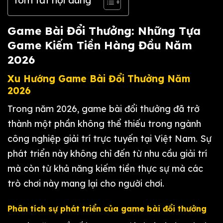
Tóm tắt nội dung
Game Bài Đổi Thưởng: Những Tựa
Game Kiếm Tiền Hàng Đầu Năm
2026
Xu Hướng Game Bài Đổi Thưởng Năm
2026
Trong năm 2026, game bài đổi thưởng đã trở
thành một phần không thể thiếu trong ngành
công nghiệp giải trí trực tuyến tại Việt Nam. Sự
phát triển này không chỉ đến từ nhu cầu giải trí
mà còn từ khả năng kiếm tiền thực sự mà các
trò chơi này mang lại cho người chơi.
Phân tích sự phát triển của game bài đổi thưởng