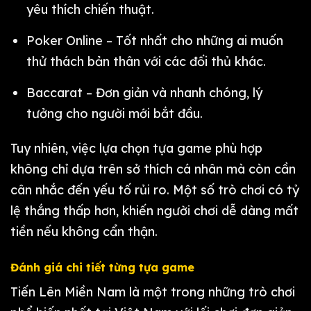
yêu thích chiến thuật.
Poker Online – Tốt nhất cho những ai muốn
thử thách bản thân với các đối thủ khác.
Baccarat – Đơn giản và nhanh chóng, lý
tưởng cho người mới bắt đầu.
Tuy nhiên, việc lựa chọn tựa game phù hợp
không chỉ dựa trên sở thích cá nhân mà còn cần
cân nhắc đến yếu tố rủi ro. Một số trò chơi có tỷ
lệ thắng thấp hơn, khiến người chơi dễ dàng mất
tiền nếu không cẩn thận.
Đánh giá chi tiết từng tựa game
Tiến Lên Miền Nam là một trong những trò chơi