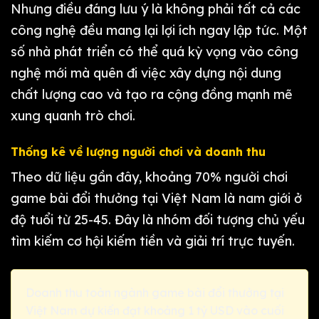
Nhưng điều đáng lưu ý là không phải tất cả các
công nghệ đều mang lại lợi ích ngay lập tức. Một
số nhà phát triển có thể quá kỳ vọng vào công
nghệ mới mà quên đi việc xây dựng nội dung
chất lượng cao và tạo ra cộng đồng mạnh mẽ
xung quanh trò chơi.
Thống kê về lượng người chơi và doanh thu
Theo dữ liệu gần đây, khoảng 70% người chơi
game bài đổi thưởng tại Việt Nam là nam giới ở
độ tuổi từ 25-45. Đây là nhóm đối tượng chủ yếu
tìm kiếm cơ hội kiếm tiền và giải trí trực tuyến.
Doanh thu toàn ngành game bài đổi thưởng tại
Việt Nam dự kiến đạt khoảng 1 tỷ USD vào cuối