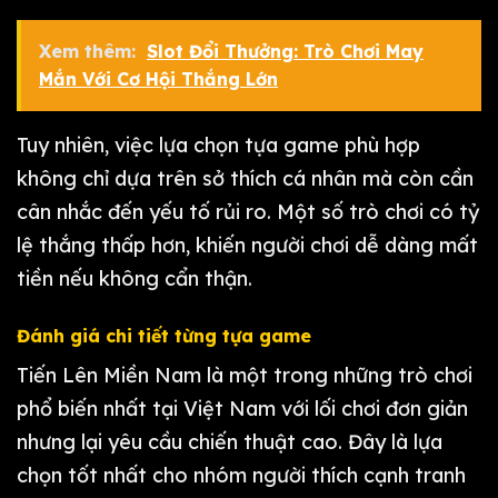
Xem thêm:
Slot Đổi Thưởng: Trò Chơi May
Mắn Với Cơ Hội Thắng Lớn
Tuy nhiên, việc lựa chọn tựa game phù hợp
không chỉ dựa trên sở thích cá nhân mà còn cần
cân nhắc đến yếu tố rủi ro. Một số trò chơi có tỷ
lệ thắng thấp hơn, khiến người chơi dễ dàng mất
tiền nếu không cẩn thận.
Đánh giá chi tiết từng tựa game
Tiến Lên Miền Nam là một trong những trò chơi
phổ biến nhất tại Việt Nam với lối chơi đơn giản
nhưng lại yêu cầu chiến thuật cao. Đây là lựa
chọn tốt nhất cho nhóm người thích cạnh tranh