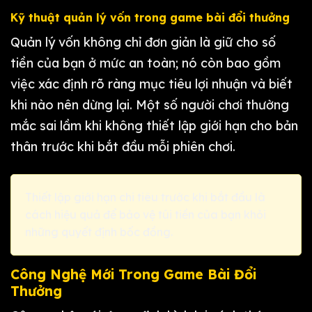
Kỹ thuật quản lý vốn trong game bài đổi thưởng
Quản lý vốn không chỉ đơn giản là giữ cho số
tiền của bạn ở mức an toàn; nó còn bao gồm
việc xác định rõ ràng mục tiêu lợi nhuận và biết
khi nào nên dừng lại. Một số người chơi thường
mắc sai lầm khi không thiết lập giới hạn cho bản
thân trước khi bắt đầu mỗi phiên chơi.
Thiết lập giới hạn chi tiêu trước khi bắt đầu là
cách hiệu quả để bảo vệ túi tiền của bạn khỏi
những quyết định bốc đồng.
Công Nghệ Mới Trong Game Bài Đổi
Thưởng