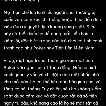
Một hạn chế lớn là nhiều người chơi thường bị
cuốn vào cảm xúc khi thắng hoặc thua, dẫn đến
việc đưa ra quyết định không sáng suốt. Điều
này có thể khiến họ dễ dàng mất tiền hơn là
kiếm lời, đặc biệt trong các trò chơi có tính cạnh
tranh cao như Poker hay Tiến Lên Miền Nam.
Ví dụ, một người chơi tham gia vào một bàn
Poker với ngân sách 1 triệu đồng. Nếu họ biết
cách quản lý vốn và chỉ đặt cược một phần nhỏ
cho mỗi ván, họ có thể kéo dài thời gian chơi và
tăng cơ hội thắng. Tuy nhiên, nếu họ không kiểm
soát được cảm xúc và đặt cược tất cả số tiền
ngay từ đầu, khả năng cao là họ sẽ mất tất cả