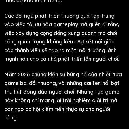
mức độ khó khăn riêng.
Các đội ngũ phát triển thường quá tập trung
vào việc tối ưu hóa gameplay mà quên đi rằng
việc xây dựng cộng đồng xung quanh trò chơi
cũng quan trọng không kém. Sự kết nối giữa
các thành viên sẽ tạo ra một môi trường lành
mạnh hơn cho cả nhà phát triển lẫn người chơi.
Năm 2026 chứng kiến sự bùng nổ của nhiều tựa
game bài đổi thưởng, với những cái tên nổi bật
thu hút đông đảo người chơi. Những tựa game
này không chỉ mang lại trải nghiệm giải trí mà
còn tạo cơ hội kiếm tiền thực sự cho người
dùng.