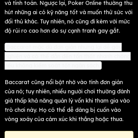
và tính toán. Ngược lại, Poker Online thường thu
hút những ai có kỹ năng tốt và muốn thử sức với
đối thủ khác. Tuy nhiên, nó cũng đi kèm với mức
độ rủi ro cao hơn do sự cạnh tranh gay gắt.
Baccarat mặc dù đơn giản nhưng lại dễ gây
nghiện và có thể dẫn đến tổn thất nhanh chóng
nếu không kiểm soát tốt ngân sách.
Baccarat cũng nổi bật nhờ vào tính đơn giản
của nó; tuy nhiên, nhiều người chơi thường đánh
giá thấp khả năng quản lý vốn khi tham gia vào
trò chơi này. Họ có thể dễ dàng bị cuốn vào
vòng xoáy của cảm xúc khi thắng hoặc thua.