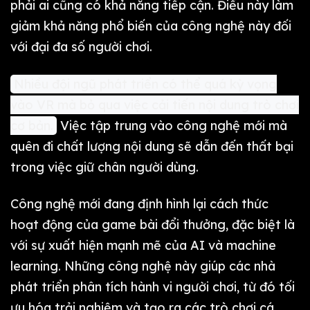
phải ai cũng có khả năng tiếp cận. Điều này làm
giảm khả năng phổ biến của công nghệ này đối
với đại đa số người chơi.
Nhiều đội ngũ phát triển có thể quá kỳ vọng
vào VR mà bỏ qua việc cải tiến nội dung trò chơi
cơ bản.
Việc tập trung vào công nghệ mới mà
quên đi chất lượng nội dung sẽ dẫn đến thất bại
trong việc giữ chân người dùng.
Công nghệ mới đang định hình lại cách thức
hoạt động của game bài đổi thưởng, đặc biệt là
với sự xuất hiện mạnh mẽ của AI và machine
learning. Những công nghệ này giúp các nhà
phát triển phân tích hành vi người chơi, từ đó tối
ưu hóa trải nghiệm và tạo ra các trò chơi cá