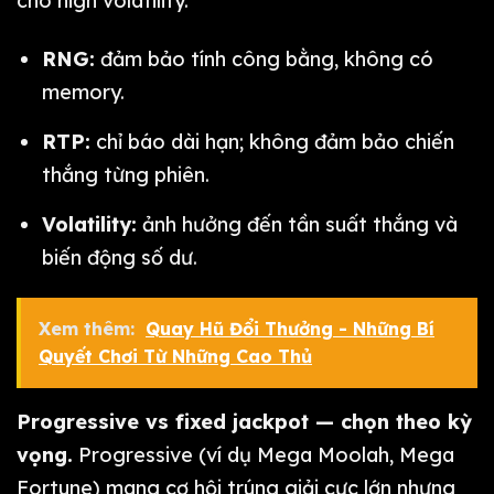
cho high volatility.
RNG:
đảm bảo tính công bằng, không có
memory.
RTP:
chỉ báo dài hạn; không đảm bảo chiến
thắng từng phiên.
Volatility:
ảnh hưởng đến tần suất thắng và
biến động số dư.
Xem thêm:
Quay Hũ Đổi Thưởng - Những Bí
Quyết Chơi Từ Những Cao Thủ
Progressive vs fixed jackpot — chọn theo kỳ
vọng.
Progressive (ví dụ Mega Moolah, Mega
Fortune) mang cơ hội trúng giải cực lớn nhưng