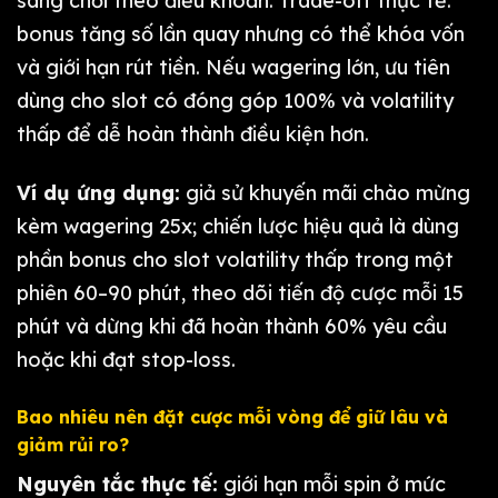
sàng chơi theo điều khoản. Trade-off thực tế:
bonus tăng số lần quay nhưng có thể khóa vốn
và giới hạn rút tiền. Nếu wagering lớn, ưu tiên
dùng cho slot có đóng góp 100% và volatility
thấp để dễ hoàn thành điều kiện hơn.
Ví dụ ứng dụng:
giả sử khuyến mãi chào mừng
kèm wagering 25x; chiến lược hiệu quả là dùng
phần bonus cho slot volatility thấp trong một
phiên 60–90 phút, theo dõi tiến độ cược mỗi 15
phút và dừng khi đã hoàn thành 60% yêu cầu
hoặc khi đạt stop-loss.
Bao nhiêu nên đặt cược mỗi vòng để giữ lâu và
giảm rủi ro?
Nguyên tắc thực tế:
giới hạn mỗi spin ở mức