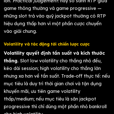
lớn.
Practical judgement:
hãy so sánh RTP giữa
game thông thường và game progressive —
những slot trả vào quỹ jackpot thường có RTP
hiệu dụng thấp hơn vì một phần cược chuyển
vào giải chung.
Volatility và tác động tới chiến lược cược
Volatility quyết định tần suất và kích thước
thắng.
Slot low volatility cho thắng nhỏ đều,
kéo dài session; high volatility cho thắng lớn
nhưng xa hơn về tần suất. Trade-off thực tế: nếu
mục tiêu là duy trì thời gian chơi và tận dụng
khuyến mãi, ưu tiên game volatility
thấp/medium; nếu mục tiêu là săn jackpot
progressive thì chỉ dùng một phần nhỏ bankroll