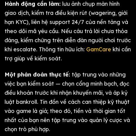
Hành động cần làm:
lưu ảnh chụp màn hình
giao dịch, kiểm tra điều kiện rút (wagering, giới
hạn KYC), liên hệ support 24/7 của nền tảng và
theo dõi mã yêu cầu. Nếu câu trả lời chưa thỏa
đáng, kiểm chứng trên diễn đàn người chơi trước
khi escalate. Thông tin hữu ích:
GamCare
khi cần
trợ giúp về kiểm soát.
Một phán đoán thực tế:
tập trung vào những
việc bạn kiểm soát — chọn cổng minh bạch, đọc
điều khoản trước khi nhận khuyến mãi, và áp kỷ
luật bankroll. Tin đồn về cách can thiệp kỹ thuật
vào game là giả; theo đó, tiền và thời gian tốt
nhất của bạn nên tập trung vào quản lý cược và
chọn trò phù hợp.