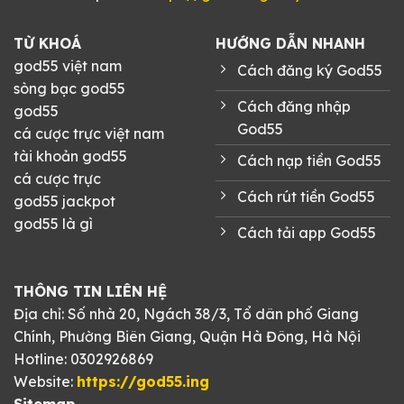
TỪ KHOÁ
HƯỚNG DẪN NHANH
god55 việt nam
Cách đăng ký God55
sòng bạc god55
Cách đăng nhập
god55
God55
cá cược trực việt nam
tài khoản god55
Cách nạp tiền God55
cá cược trực
Cách rút tiền God55
god55 jackpot
god55 là gì
Cách tải app God55
THÔNG TIN LIÊN HỆ
Địa chỉ: Số nhà 20, Ngách 38/3, Tổ dân phố Giang
Chính, Phường Biên Giang, Quận Hà Đông, Hà Nội
Hotline: 0302926869
Website:
https://god55.ing