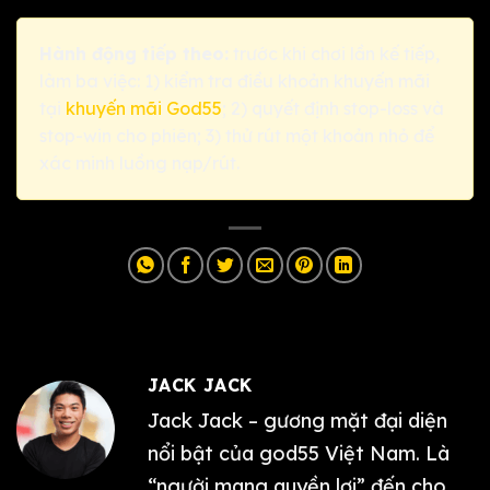
Hành động tiếp theo:
trước khi chơi lần kế tiếp,
làm ba việc: 1) kiểm tra điều khoản khuyến mãi
tại
khuyến mãi God55
; 2) quyết định stop-loss và
stop-win cho phiên; 3) thử rút một khoản nhỏ để
xác minh luồng nạp/rút.
JACK JACK
Jack Jack – gương mặt đại diện
nổi bật của
god55
Việt Nam. Là
“người mang quyền lợi” đến cho