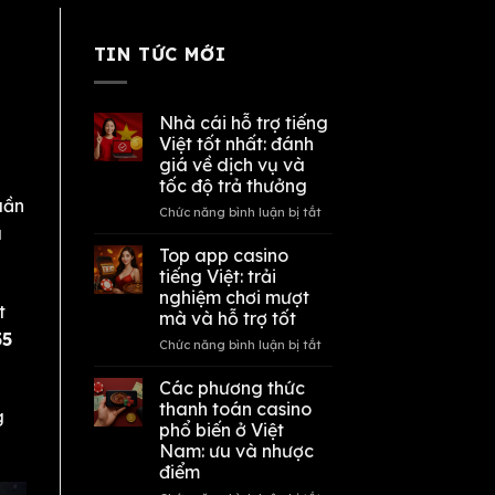
TIN TỨC MỚI
Nhà cái hỗ trợ tiếng
Việt tốt nhất: đánh
giá về dịch vụ và
tốc độ trả thưởng
uần
ở
Chức năng bình luận bị tắt
Nhà
à
cái
Top app casino
hỗ
tiếng Việt: trải
trợ
nghiệm chơi mượt
tiếng
t
mà và hỗ trợ tốt
Việt
55
tốt
ở
Chức năng bình luận bị tắt
nhất:
Top
đánh
app
Các phương thức
giá
casino
thanh toán casino
g
về
tiếng
phổ biến ở Việt
dịch
Việt:
Nam: ưu và nhược
vụ
trải
điểm
và
nghiệm
tốc
chơi