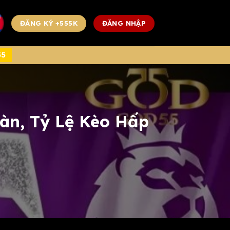
ĐĂNG KÝ +555K
ĐĂNG NHẬP
55
àn, Tỷ Lệ Kèo Hấp