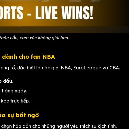
toàn cầu, cảm xúc không giới hạn.
i dành cho fan NBA
ng rổ, đặc biệt là các giải NBA, EuroLeague và CBA.
p đấu.
t hàng ngày.
kèo trực tiếp.
ủa sự bất ngờ
a chọn hấp dẫn cho những người yêu thích sự kịch tính.