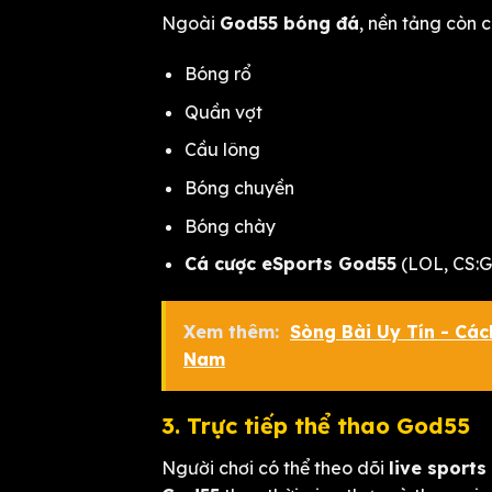
Ngoài
God55 bóng đá
, nền tảng còn 
Bóng rổ
Quần vợt
Cầu lông
Bóng chuyền
Bóng chày
Cá cược eSports God55
(LOL, CS:G
Xem thêm:
Sòng Bài Uy Tín - Các
Nam
3. Trực tiếp thể thao God55
Người chơi có thể theo dõi
live sport