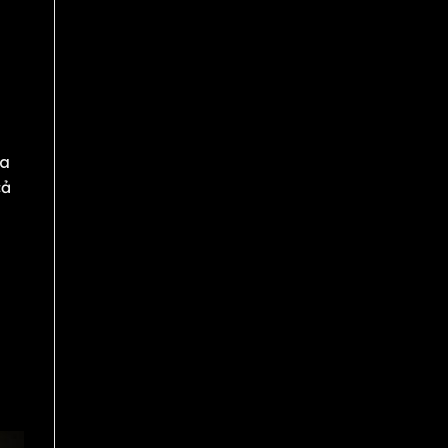
ựa
cả