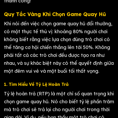
thành công!
Quy Tắc Vàng Khi Chọn Game Quay Hũ
Khi nói đến việc chọn game quay hũ đổi thưởng,
có một thực tế thú vị: khoảng 80% người chơi
không biết rằng việc lựa chọn đúng trò chơi có
thể tăng cơ hội chiến thắng lên tới 50%. Không
phải tất cả các trò chơi đều được tạo ra như
nhau, và sự khác biệt này có thể quyết định giữa
một đêm vui vẻ và một buổi tối thất vọng.
1. Tìm Hiểu Về Tỷ Lệ Hoàn Trả
Tỷ lệ hoàn trả (RTP) là một chỉ số quan trọng khi
chọn game quay hũ. Nó cho biết tỷ lệ phần trăm
mà trò chơi sẽ trả lại cho người chơi trong thời
gian dài. Ví dụ, nếu bạn thấy một trò chơi có