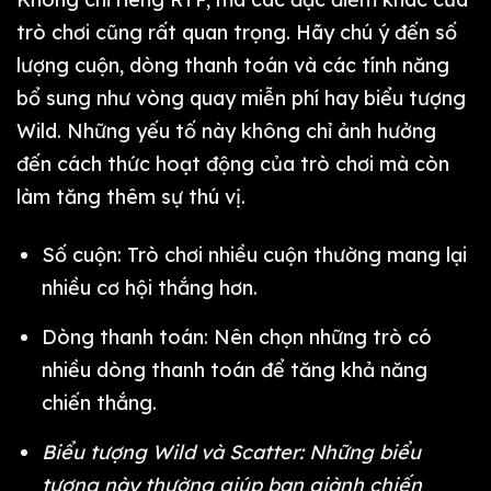
trò chơi cũng rất quan trọng. Hãy chú ý đến số
lượng cuộn, dòng thanh toán và các tính năng
bổ sung như vòng quay miễn phí hay biểu tượng
Wild. Những yếu tố này không chỉ ảnh hưởng
đến cách thức hoạt động của trò chơi mà còn
làm tăng thêm sự thú vị.
Số cuộn: Trò chơi nhiều cuộn thường mang lại
nhiều cơ hội thắng hơn.
Dòng thanh toán: Nên chọn những trò có
nhiều dòng thanh toán để tăng khả năng
chiến thắng.
Biểu tượng Wild và Scatter: Những biểu
tượng này thường giúp bạn giành chiến