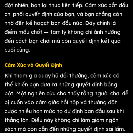
đột nhiên, bạn lại thua liên tiếp. Cảm xúc bắt đầu
chi phối quyết định của bạn, và bạn chẳng còn
nhớ đến kế hoạch ban đầu nữa. Đây chính là
điểm mấu chốt — tâm lý không chỉ ảnh hưởng
đến cách bạn chơi mà còn quyết định kết quả
cuối cùng.
Cảm Xúc và Quyết Định
Khi tham gia quay hũ đổi thưởng, cảm xúc có
thể khiến bạn đưa ra những quyết định bồng
bột. Một nghiên cứu cho thấy rằng người chơi dễ
bị cuốn vào cảm giác hồi hộp và thường đặt
cược nhiều hơn mức họ dự định ban đầu sau khi
thắng lớn. Điều này không chỉ làm giảm ngân
sách mà còn dẫn đến những quyết định sai lầm.