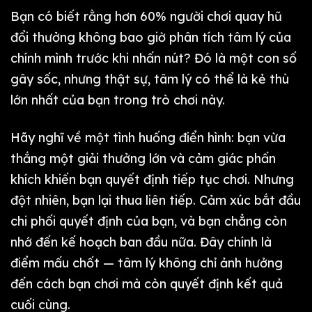
Bạn có biết rằng hơn 60% người chơi quay hũ
đổi thưởng không bao giờ phân tích tâm lý của
chính mình trước khi nhấn nút? Đó là một con số
gây sốc, nhưng thật sự, tâm lý có thể là kẻ thù
lớn nhất của bạn trong trò chơi này.
Hãy nghĩ về một tình huống điển hình: bạn vừa
thắng một giải thưởng lớn và cảm giác phấn
khích khiến bạn quyết định tiếp tục chơi. Nhưng
đột nhiên, bạn lại thua liên tiếp. Cảm xúc bắt đầu
chi phối quyết định của bạn, và bạn chẳng còn
nhớ đến kế hoạch ban đầu nữa. Đây chính là
điểm mấu chốt — tâm lý không chỉ ảnh hưởng
đến cách bạn chơi mà còn quyết định kết quả
cuối cùng.