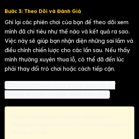
Bước 3: Theo Dõi và Đánh Giá
Ghi lại các phiên chơi của bạn để theo dõi xem
mình đã chi tiêu như thế nào và kết quả ra sao.
Việc này sẽ giúp bạn nhận diện những sai lầm và
điều chỉnh chiến lược cho các lần sau. Nếu thấy
mình thường xuyên thua lỗ, có thể đã đến lúc
phải thay đổi trò chơi hoặc cách tiếp cận.
Chìa khóa thành công trong quay hũ đổi
thưởng là quản lý ngân sách hiệu quả.
Người chơi biết cách quản lý ngân sách tốt
thường thắng nhiều hơn 20% so với những người
không làm vậy.