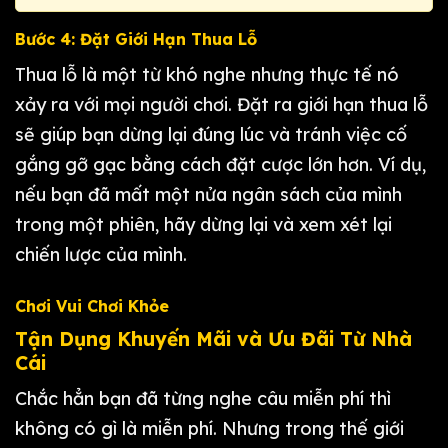
Bước 4: Đặt Giới Hạn Thua Lỗ
Thua lỗ là một từ khó nghe nhưng thực tế nó
xảy ra với mọi người chơi. Đặt ra giới hạn thua lỗ
sẽ giúp bạn dừng lại đúng lúc và tránh việc cố
gắng gỡ gạc bằng cách đặt cược lớn hơn. Ví dụ,
nếu bạn đã mất một nửa ngân sách của mình
trong một phiên, hãy dừng lại và xem xét lại
chiến lược của mình.
Chơi Vui Chơi Khỏe
Tận Dụng Khuyến Mãi và Ưu Đãi Từ Nhà
Cái
Chắc hẳn bạn đã từng nghe câu miễn phí thì
không có gì là miễn phí. Nhưng trong thế giới