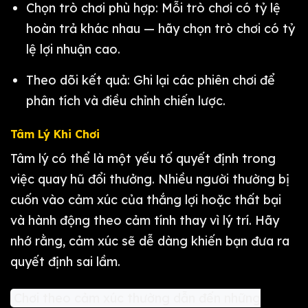
Chọn trò chơi phù hợp: Mỗi trò chơi có tỷ lệ
hoàn trả khác nhau — hãy chọn trò chơi có tỷ
lệ lợi nhuận cao.
Theo dõi kết quả: Ghi lại các phiên chơi để
phân tích và điều chỉnh chiến lược.
Tâm Lý Khi Chơi
Tâm lý có thể là một yếu tố quyết định trong
việc quay hũ đổi thưởng. Nhiều người thường bị
cuốn vào cảm xúc của thắng lợi hoặc thất bại
và hành động theo cảm tính thay vì lý trí. Hãy
nhớ rằng, cảm xúc sẽ dễ dàng khiến bạn đưa ra
quyết định sai lầm.
Chơi theo cảm xúc thường dẫn đến những