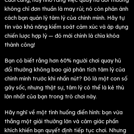
không chỉ đơn thuần là may rủi; nó còn phản ánh
cách bạn quản lý tâm lý của chính mình. Hãy tự
tin vào khả năng kiểm soát cảm xúc và áp dụng
chiến lược hợp lý — đó mới chính là chìa khóa
thành công!
Bạn có biết rằng hơn 60% người chơi quay hũ
đổi thưởng không bao giờ phân tích tâm lý của
chính mình trước khi nhấn nút? Đó là một con số
gây sốc, nhưng thật sự, tâm lý có thể là kẻ thù
lớn nhất của bạn trong trò chơi này.
Hãy nghĩ về một tình huống điển hình: bạn vừa
thắng một giải thưởng lớn và cảm giác phấn
khích khiến bạn quyết định tiếp tục chơi. Nhưng