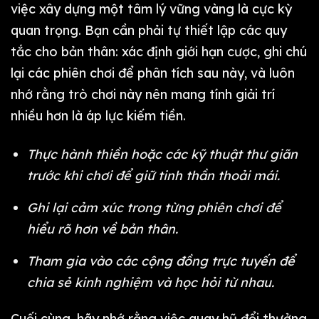
việc xây dựng một tâm lý vững vàng là cực kỳ
quan trọng. Bạn cần phải tự thiết lập các quy
tắc cho bản thân: xác định giới hạn cược, ghi chú
lại các phiên chơi để phân tích sau này, và luôn
nhớ rằng trò chơi này nên mang tính giải trí
nhiều hơn là áp lực kiếm tiền.
Thực hành thiền hoặc các kỹ thuật thư giãn
trước khi chơi để giữ tinh thần thoải mái.
Ghi lại cảm xúc trong từng phiên chơi để
hiểu rõ hơn về bản thân.
Tham gia vào các cộng đồng trực tuyến để
chia sẻ kinh nghiệm và học hỏi từ nhau.
Cuối cùng, hãy nhớ rằng việc quay hũ đổi thưởng