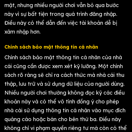
mật, nhưng nhiều người chơi vẫn bỏ qua bước
này vì sự bất tiện trong quá trình đăng nhập.
Điều này có thể dẫn đến việc tài khoản dễ bị
xâm nhập hơn.
Chính sách bảo mật thông tin cá nhân
Chính sách bảo mật thông tin cá nhân của nhà
cái cũng cần được xem xét kỹ lưỡng. Một chính
sách rõ ràng sẽ chỉ ra cách thức mà nhà cái thu
thập, lưu trữ và sử dụng dữ liệu của người dùng.
Nhiều người chơi thường không đọc kỹ các điều
khoản này và có thể vô tình đồng ý cho phép
nhà cái sử dụng thông tin cá nhân vào mục đích
quảng cáo hoặc bán cho bên thứ ba. Điều này
không chỉ vi phạm quyền riêng tư mà còn có thể