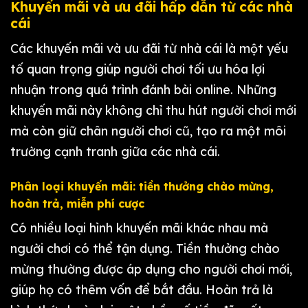
Khuyến mãi và ưu đãi hấp dẫn từ các nhà
cái
Các khuyến mãi và ưu đãi từ nhà cái là một yếu
tố quan trọng giúp người chơi tối ưu hóa lợi
nhuận trong quá trình đánh bài online. Những
khuyến mãi này không chỉ thu hút người chơi mới
mà còn giữ chân người chơi cũ, tạo ra một môi
trường cạnh tranh giữa các nhà cái.
Phân loại khuyến mãi: tiền thưởng chào mừng,
hoàn trả, miễn phí cược
Có nhiều loại hình khuyến mãi khác nhau mà
người chơi có thể tận dụng. Tiền thưởng chào
mừng thường được áp dụng cho người chơi mới,
giúp họ có thêm vốn để bắt đầu. Hoàn trả là