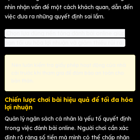
nhìn nhận vấn đề một cách khách quan, dẫn đến
việc đưa ra những quyết định sai lầm.
Chọn lựa đúng nền tảng đánh bài online giúp
bạn tối ưu hóa lợi nhuận và giảm thiểu rủi ro.
Nên luôn kiểm tra giấy phép hoạt động của nhà
cái trước khi tham gia để đảm bảo an toàn cho
bản thân.
Chiến lược chơi bài hiệu quả để tối đa hóa
lợi nhuận
Quản lý ngân sách cá nhân là yếu tố quyết định
trong việc đánh bài online. Người chơi cần xác
định rõ ràng số tiền mà mình có thể chấp nhận