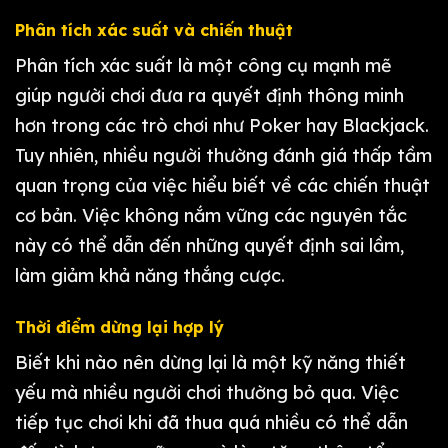
Phân tích xác suất và chiến thuật
Phân tích xác suất là một công cụ mạnh mẽ
giúp người chơi đưa ra quyết định thông minh
hơn trong các trò chơi như Poker hay Blackjack.
Tuy nhiên, nhiều người thường đánh giá thấp tầm
quan trọng của việc hiểu biết về các chiến thuật
cơ bản. Việc không nắm vững các nguyên tắc
này có thể dẫn đến những quyết định sai lầm,
làm giảm khả năng thắng cược.
Thời điểm dừng lại hợp lý
Biết khi nào nên dừng lại là một kỹ năng thiết
yếu mà nhiều người chơi thường bỏ qua. Việc
tiếp tục chơi khi đã thua quá nhiều có thể dẫn