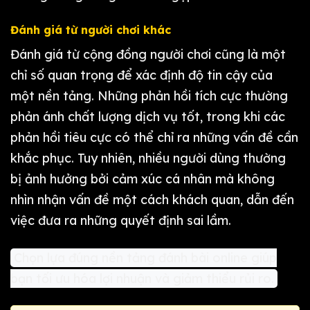
Đánh giá từ người chơi khác
Đánh giá từ cộng đồng người chơi cũng là một
chỉ số quan trọng để xác định độ tin cậy của
một nền tảng. Những phản hồi tích cực thường
phản ánh chất lượng dịch vụ tốt, trong khi các
phản hồi tiêu cực có thể chỉ ra những vấn đề cần
khắc phục. Tuy nhiên, nhiều người dùng thường
bị ảnh hưởng bởi cảm xúc cá nhân mà không
nhìn nhận vấn đề một cách khách quan, dẫn đến
việc đưa ra những quyết định sai lầm.
Chọn lựa đúng nền tảng đánh bài online giúp
bạn tối ưu hóa lợi nhuận và giảm thiểu rủi ro.