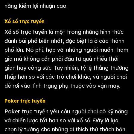
năng kiếm lợi nhuận cao.
Xổ số trực tuyến
Xổ số trực tuyến là một trong những hình thức
đánh bài phổ biến nhất, đặc biệt là ở các thành
phố lớn. Nó phù hợp với những người muốn tham
gia mà không cần phải đầu tư quá nhiều thời
gian hay công sức. Tuy nhiên, tỷ lệ thắng thường
thấp hơn so với các trò chơi khác, và người chơi
dễ rơi vào tình trạng phụ thuộc vào vận may.
Poker trực tuyến
Poker trực tuyến yêu cầu người chơi có kỹ năng
và chiến lược tốt hơn so với xổ số. Đây là lựa
chọn lý tưởng cho những ai thích thử thách bản