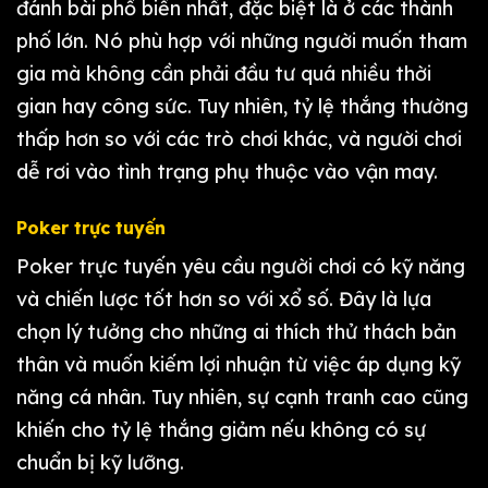
đánh bài phổ biến nhất, đặc biệt là ở các thành
phố lớn. Nó phù hợp với những người muốn tham
gia mà không cần phải đầu tư quá nhiều thời
gian hay công sức. Tuy nhiên, tỷ lệ thắng thường
thấp hơn so với các trò chơi khác, và người chơi
dễ rơi vào tình trạng phụ thuộc vào vận may.
Poker trực tuyến
Poker trực tuyến yêu cầu người chơi có kỹ năng
và chiến lược tốt hơn so với xổ số. Đây là lựa
chọn lý tưởng cho những ai thích thử thách bản
thân và muốn kiếm lợi nhuận từ việc áp dụng kỹ
năng cá nhân. Tuy nhiên, sự cạnh tranh cao cũng
khiến cho tỷ lệ thắng giảm nếu không có sự
chuẩn bị kỹ lưỡng.