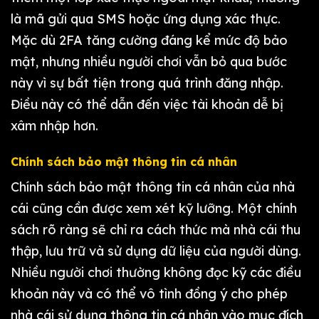
là mã gửi qua SMS hoặc ứng dụng xác thực.
Mặc dù 2FA tăng cường đáng kể mức độ bảo
mật, nhưng nhiều người chơi vẫn bỏ qua bước
này vì sự bất tiện trong quá trình đăng nhập.
Điều này có thể dẫn đến việc tài khoản dễ bị
xâm nhập hơn.
Chính sách bảo mật thông tin cá nhân
Chính sách bảo mật thông tin cá nhân của nhà
cái cũng cần được xem xét kỹ lưỡng. Một chính
sách rõ ràng sẽ chỉ ra cách thức mà nhà cái thu
thập, lưu trữ và sử dụng dữ liệu của người dùng.
Nhiều người chơi thường không đọc kỹ các điều
khoản này và có thể vô tình đồng ý cho phép
nhà cái sử dụng thông tin cá nhân vào mục đích