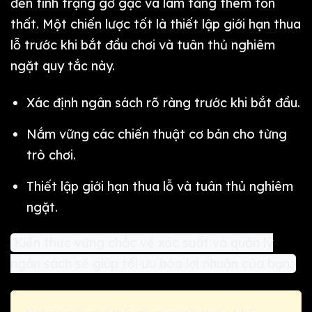
đến tình trạng gỡ gạc và làm tăng thêm tổn
thất. Một chiến lược tốt là thiết lập giới hạn thua
lỗ trước khi bắt đầu chơi và tuân thủ nghiêm
ngặt quy tắc này.
Xác định ngân sách rõ ràng trước khi bắt đầu.
Nắm vững các chiến thuật cơ bản cho từng
trò chơi.
Thiết lập giới hạn thua lỗ và tuân thủ nghiêm
ngặt.
Kiến thức vững chắc về xác suất và quản lý
ngân sách sẽ giúp tối ưu hóa lợi nhuận của bạn.