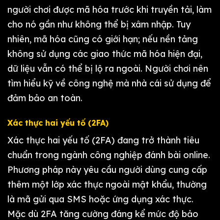
người chơi được mã hóa trước khi truyền tải, làm
cho nó gần như không thể bị xâm nhập. Tuy
nhiên, mã hóa cũng có giới hạn; nếu nền tảng
không sử dụng các giao thức mã hóa hiện đại,
dữ liệu vẫn có thể bị lộ ra ngoài. Người chơi nên
tìm hiểu kỹ về công nghệ mà nhà cái sử dụng để
đảm bảo an toàn.
Xác thực hai yếu tố (2FA)
Xác thực hai yếu tố (2FA) đang trở thành tiêu
chuẩn trong ngành công nghiệp đánh bài online.
Phương pháp này yêu cầu người dùng cung cấp
thêm một lớp xác thực ngoài mật khẩu, thường
là mã gửi qua SMS hoặc ứng dụng xác thực.
Mặc dù 2FA tăng cường đáng kể mức độ bảo