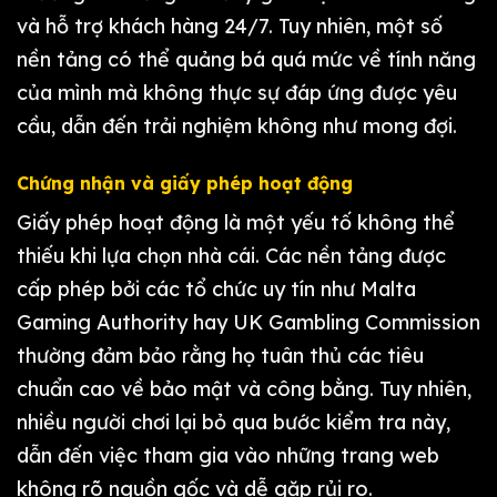
và hỗ trợ khách hàng 24/7. Tuy nhiên, một số
nền tảng có thể quảng bá quá mức về tính năng
của mình mà không thực sự đáp ứng được yêu
cầu, dẫn đến trải nghiệm không như mong đợi.
Chứng nhận và giấy phép hoạt động
Giấy phép hoạt động là một yếu tố không thể
thiếu khi lựa chọn nhà cái. Các nền tảng được
cấp phép bởi các tổ chức uy tín như Malta
Gaming Authority hay UK Gambling Commission
thường đảm bảo rằng họ tuân thủ các tiêu
chuẩn cao về bảo mật và công bằng. Tuy nhiên,
nhiều người chơi lại bỏ qua bước kiểm tra này,
dẫn đến việc tham gia vào những trang web
không rõ nguồn gốc và dễ gặp rủi ro.